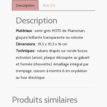
Description
Avis (0)
Description
Matériaux
: semi-grès M370 de Plainsman,
glaçure brillante transparente ou colorée
Dimensions
: 19,5 x 10,3 x 16 cm
Techniques
: rubans drapés sur ronde bosse,
extrusion (anse), plaque découpée au gabarit
et formée (chevrette), émaillage intégral par
trempage, cuisson à montre 6 en oxydation
au four électrique
Produits similaires