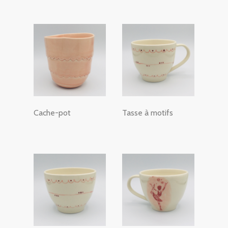
Cache-pot
Tasse à motifs