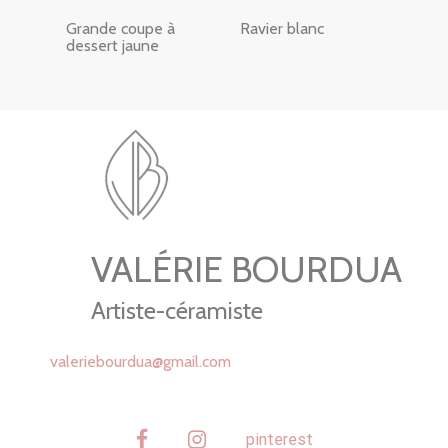
Grande coupe à
Ravier blanc
dessert jaune
VALÉRIE BOURDUA
Artiste-céramiste
valeriebourdua@gmail.com
facebook
instagram
pinterest