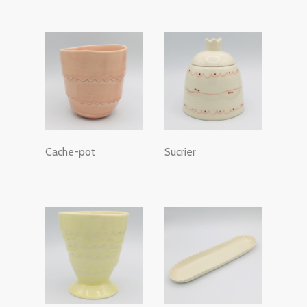
Cache-pot
Sucrier