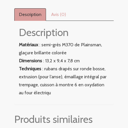
Description
Avis (0)
Description
Matériaux
: semi-grès M370 de Plainsman,
glaçure brillante colorée
Dimensions
: 13,2 x 9,4 x 7,8 cm
Techniques
: rubans drapés sur ronde bosse,
extrusion (pour l’anse), émaillage intégral par
trempage, cuisson à montre 6 en oxydation
au four électriqu
Produits similaires